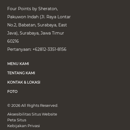
Four Points by Sheraton,
Pakuwon Indah (Jl. Raya Lontar
No.2, Babatan, Surabaya, East
Java)
,
Surabaya
,
Jawa Timur
60216
Pertanyaan:
+62812-3351-8156
MENU KAMI
TENTANG KAMI
KONTAK & LOKASI
FOTO
© 2026 All Rights Reserved.
Aksesibilitas Situs Website
Peta Situs
Kebijakan Privasi