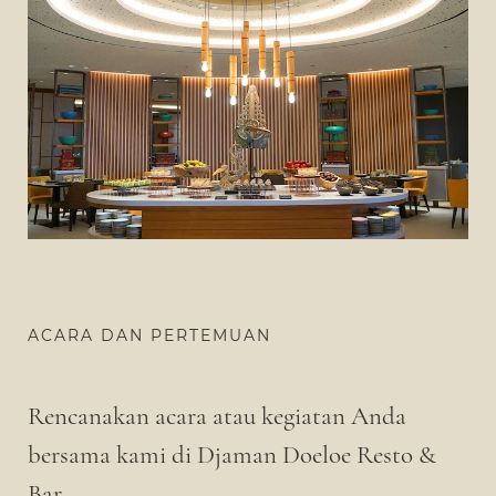
ACARA DAN PERTEMUAN
Rencanakan acara atau kegiatan Anda
bersama kami di Djaman Doeloe Resto &
Bar