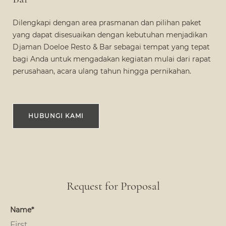
Dilengkapi dengan area prasmanan dan pilihan paket
yang dapat disesuaikan dengan kebutuhan menjadikan
Djaman Doeloe Resto & Bar sebagai tempat yang tepat
bagi Anda untuk mengadakan kegiatan mulai dari rapat
perusahaan, acara ulang tahun hingga pernikahan.
HUBUNGI KAMI
Request for Proposal
Name*