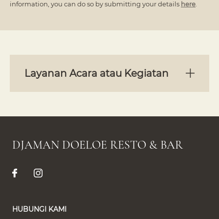
information, you can do so by submitting your details
here
.
Layanan Acara atau Kegiatan
DJAMAN DOELOE RESTO & BAR
HUBUNGI KAMI