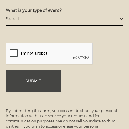
What is your type of event?
SUBMIT
By submitting this form, you consent to share your personal
information with us to service your request and for
communication purposes. We do not sell your data to third
parties. If you wish to access or erase your personal