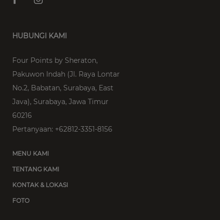
HUBUNGI KAMI
Four Points by Sheraton,
Pakuwon Indah (Jl. Raya Lontar
No.2, Babatan, Surabaya, East
Java)
,
Surabaya
,
Jawa Timur
60216
Pertanyaan:
+62812-3351-8156
MENU KAMI
TENTANG KAMI
KONTAK & LOKASI
FOTO