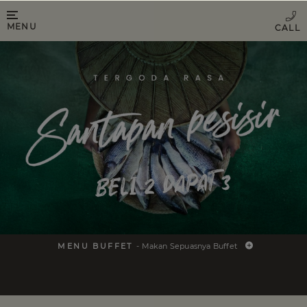
MENU
MENU BUFFET
- Makan Sepuasnya Buffet