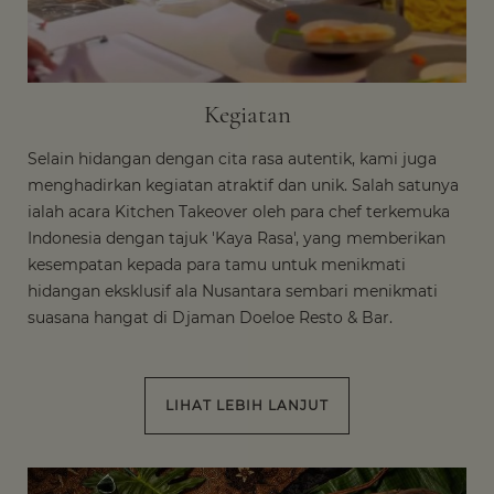
Kegiatan
Selain hidangan dengan cita rasa autentik, kami juga
menghadirkan kegiatan atraktif dan unik. Salah satunya
ialah acara Kitchen Takeover oleh para chef terkemuka
Indonesia dengan tajuk 'Kaya Rasa', yang memberikan
kesempatan kepada para tamu untuk menikmati
hidangan eksklusif ala Nusantara sembari menikmati
suasana hangat di Djaman Doeloe Resto & Bar.
LIHAT LEBIH LANJUT