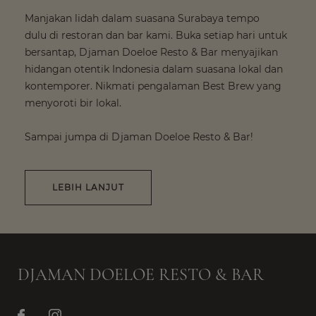
Manjakan lidah dalam suasana Surabaya tempo
dulu di restoran dan bar kami. Buka setiap hari untuk
bersantap, Djaman Doeloe Resto & Bar menyajikan
hidangan otentik Indonesia dalam suasana lokal dan
kontemporer. Nikmati pengalaman Best Brew yang
menyoroti bir lokal.
Sampai jumpa di Djaman Doeloe Resto & Bar!
LEBIH LANJUT
DJAMAN DOELOE RESTO & BAR